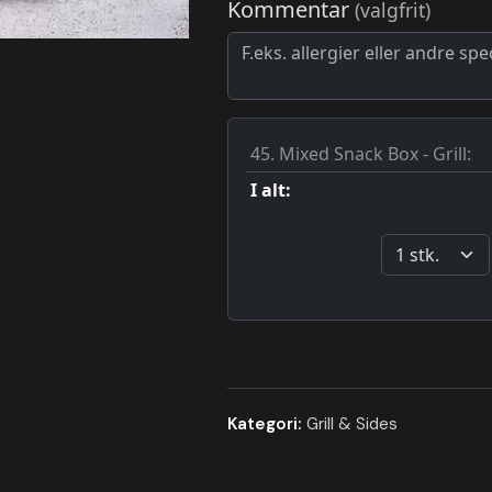
Kategori:
Grill & Sides