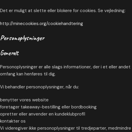
Det er muligt at slette eller blokere for cookies. Se vejledning:
http://minecookies.org/cookiehandtering
Personoplysninger
Generelt
Personoplysninger er alle slags informationer, der i et eller andet
omfang kan henføres til dig.
Vi behandler personoplysninger, når du:
benytter vores website
foretager takeaway-bestilling eller bordbooking
opretter eller anvender en kundeklubprofil
kontakter os
Vi videregiver ikke personoplysninger til tredjeparter, medmindre