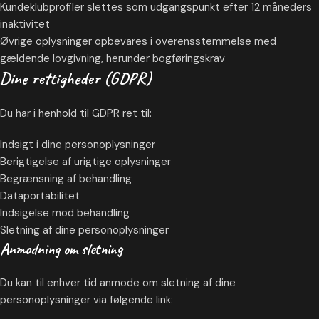
Kundeklubprofiler slettes som udgangspunkt efter 12 måneders
inaktivitet
Øvrige oplysninger opbevares i overensstemmelse med
gældende lovgivning, herunder bogføringskrav
Dine rettigheder (GDPR)
Du har i henhold til GDPR ret til:
Indsigt i dine personoplysninger
Berigtigelse af urigtige oplysninger
Begrænsning af behandling
Dataportabilitet
Indsigelse mod behandling
Sletning af dine personoplysninger
Anmodning om sletning
Du kan til enhver tid anmode om sletning af dine
personoplysninger via følgende link: