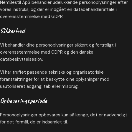
NemBestil ApS behandler udelukkende personoplysninger efter
vores instruks, og der er indgået en databehandleraftale i
overensstemmelse med GDPR.
Sikkerhed
Vi behandler dine personoplysninger sikkert og fortroligt i
overensstemmelse med GDPR og den danske
databeskyttelseslov.
Vi har truffet passende tekniske og organisatoriske
foranstaltninger for at beskytte dine oplysninger mod
uautoriseret adgang, tab eller misbrug.
Opbevaringsperiode
Personoplysninger opbevares kun så længe, det er nødvendigt
for det formål, de er indsamlet til.