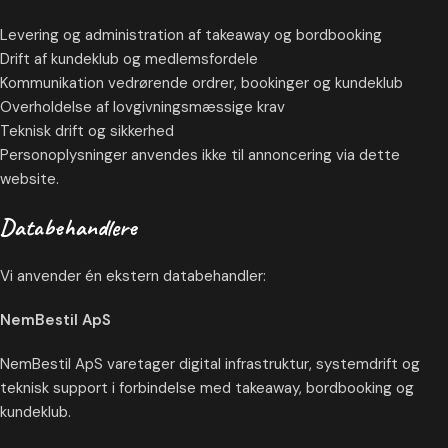
Levering og administration af takeaway og bordbooking
Drift af kundeklub og medlemsfordele
Kommunikation vedrørende ordrer, bookinger og kundeklub
Overholdelse af lovgivningsmæssige krav
Teknisk drift og sikkerhed
Personoplysninger anvendes ikke til annoncering via dette
website.
Databehandlere
Vi anvender én ekstern databehandler:
NemBestil ApS
NemBestil ApS varetager digital infrastruktur, systemdrift og
teknisk support i forbindelse med takeaway, bordbooking og
kundeklub.