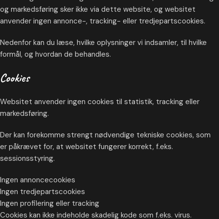
og markedsføring sker ikke via dette website, og websitet
anvender ingen annonce-, tracking- eller tredjepartscookies.
Nedenfor kan du læse, hvilke oplysninger vi indsamler, til hvilke
formål, og hvordan de behandles.
Cookies
Websitet anvender ingen cookies til statistik, tracking eller
markedsføring.
Der kan forekomme strengt nødvendige tekniske cookies, som
er påkrævet for, at websitet fungerer korrekt, f.eks.
sessionsstyring.
Ingen annoncecookies
Ingen tredjepartscookies
Ingen profilering eller tracking
Cookies kan ikke indeholde skadelig kode som f.eks. virus.