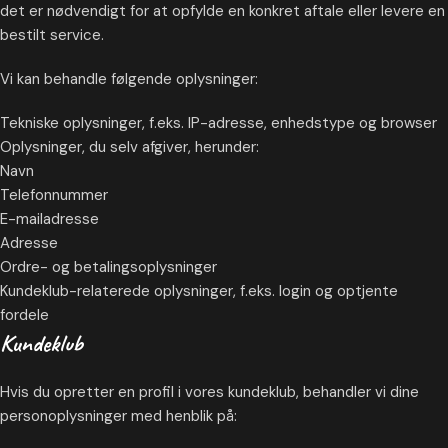
det er nødvendigt for at opfylde en konkret aftale eller levere en
bestilt service.
Vi kan behandle følgende oplysninger:
Tekniske oplysninger, f.eks. IP-adresse, enhedstype og browser
Oplysninger, du selv afgiver, herunder:
Navn
Telefonnummer
E-mailadresse
Adresse
Ordre- og betalingsoplysninger
Kundeklub-relaterede oplysninger, f.eks. login og optjente
fordele
Kundeklub
Hvis du opretter en profil i vores kundeklub, behandler vi dine
personoplysninger med henblik på: