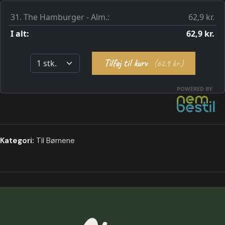
Kategori:
Til Børnene