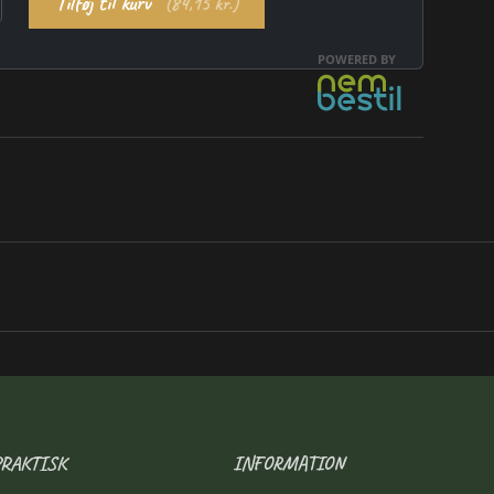
PRAKTISK
INFORMATION